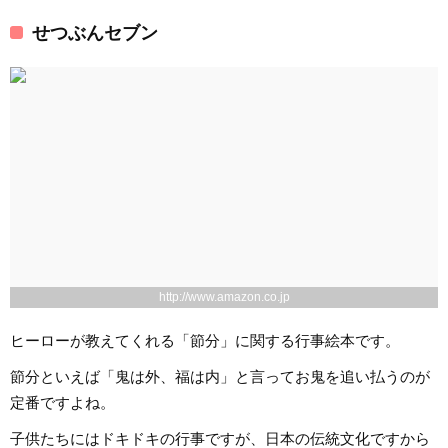
せつぶんセブン
http://www.amazon.co.jp
ヒーローが教えてくれる「節分」に関する行事絵本です。
節分といえば「鬼は外、福は内」と言ってお鬼を追い払うのが
定番ですよね。
子供たちにはドキドキの行事ですが、日本の伝統文化ですから