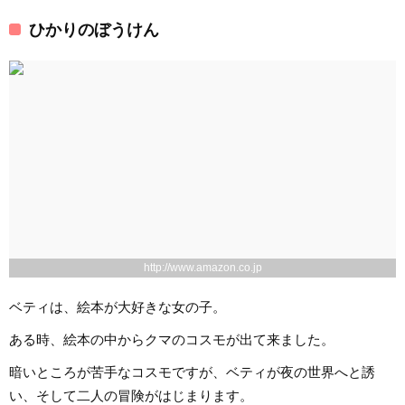
ひかりのぼうけん
http://www.amazon.co.jp
ベティは、絵本が大好きな女の子。
ある時、絵本の中からクマのコスモが出て来ました。
暗いところが苦手なコスモですが、ベティが夜の世界へと誘
い、そして二人の冒険がはじまります。