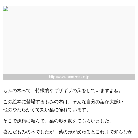
http://www.amazon.co.jp
もみの木って、特徴的なギザギザの葉をしていますよね。
この絵本に登場するもみの木は、そんな自分の葉が大嫌い……
他のやわらかくて丸い葉に憧れています。
そこで妖精に頼んで、葉の形を変えてもらいました。
喜んだもみの木でしたが、葉の形が変わるとこれまで知らなか