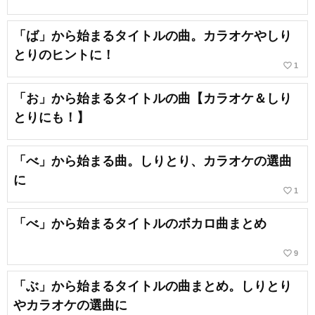
「ば」から始まるタイトルの曲。カラオケやしり
とりのヒントに！
favorite_border
1
「お」から始まるタイトルの曲【カラオケ＆しり
とりにも！】
「べ」から始まる曲。しりとり、カラオケの選曲
に
favorite_border
1
「べ」から始まるタイトルのボカロ曲まとめ
favorite_border
9
「ぶ」から始まるタイトルの曲まとめ。しりとり
やカラオケの選曲に