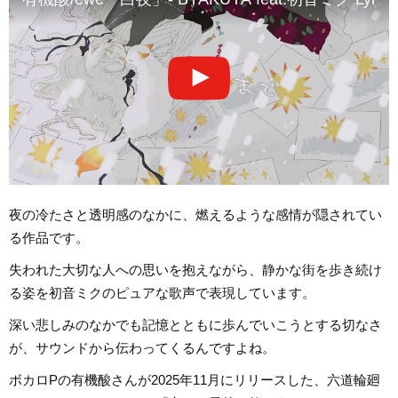
夜の冷たさと透明感のなかに、燃えるような感情が隠されてい
る作品です。
失われた大切な人への思いを抱えながら、静かな街を歩き続け
る姿を初音ミクのピュアな歌声で表現しています。
深い悲しみのなかでも記憶とともに歩んでいこうとする切なさ
が、サウンドから伝わってくるんですよね。
ボカロPの有機酸さんが2025年11月にリリースした、六道輪廻