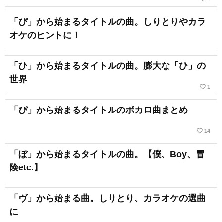
「ぴ」から始まるタイトルの曲。しりとりやカラ
オケのヒントに！
「ひ」から始まるタイトルの曲。膨大な「ひ」の
世界
favorite_border
1
「ぴ」から始まるタイトルのボカロ曲まとめ
favorite_border
14
「ぼ」から始まるタイトルの曲。【僕、Boy、冒
険etc.】
「ヴ」から始まる曲。しりとり、カラオケの選曲
に