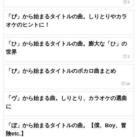
favorite_border
3
「ぴ」から始まるタイトルの曲。しりとりやカラ
オケのヒントに！
「ひ」から始まるタイトルの曲。膨大な「ひ」の
世界
favorite_border
1
「ぴ」から始まるタイトルのボカロ曲まとめ
favorite_border
14
「ヴ」から始まる曲。しりとり、カラオケの選曲
に
「ぼ」から始まるタイトルの曲。【僕、Boy、冒
険etc.】