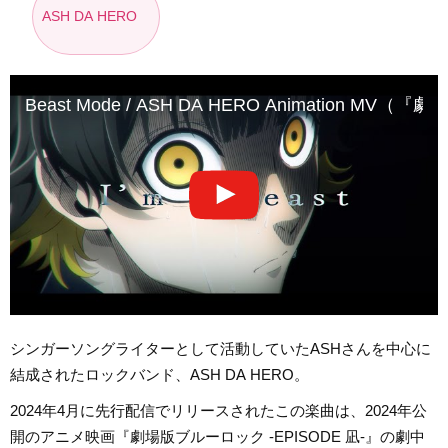
ASH DA HERO
Beast Mode / ASH DA HERO Animation M
シンガーソングライターとして活動していたASHさんを中心に
結成されたロックバンド、ASH DA HERO。
2024年4月に先行配信でリリースされたこの楽曲は、2024年公
開のアニメ映画『劇場版ブルーロック -EPISODE 凪-』の劇中