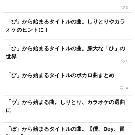
favorite_border
3
「ぴ」から始まるタイトルの曲。しりとりやカラ
オケのヒントに！
「ひ」から始まるタイトルの曲。膨大な「ひ」の
世界
favorite_border
1
「ぴ」から始まるタイトルのボカロ曲まとめ
favorite_border
14
「ヴ」から始まる曲。しりとり、カラオケの選曲
に
「ぼ」から始まるタイトルの曲。【僕、Boy、冒