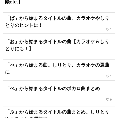
険etc.】
「ば」から始まるタイトルの曲。カラオケやしり
とりのヒントに！
favorite_border
1
「お」から始まるタイトルの曲【カラオケ＆しり
とりにも！】
「べ」から始まる曲。しりとり、カラオケの選曲
に
favorite_border
1
「べ」から始まるタイトルのボカロ曲まとめ
favorite_border
9
「ぶ」から始まるタイトルの曲まとめ。しりとり