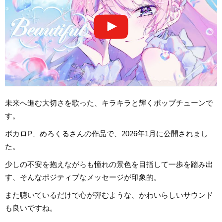
未来へ進む大切さを歌った、キラキラと輝くポップチューンで
す。
ボカロP、めろくるさんの作品で、2026年1月に公開されまし
た。
少しの不安を抱えながらも憧れの景色を目指して一歩を踏み出
す、そんなポジティブなメッセージが印象的。
また聴いているだけで心が弾むような、かわいらしいサウンド
も良いですね。