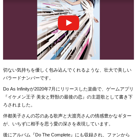
切ない気持ちを優しく包み込んでくれるような、壮大で美しい
バラードナンバーです。
Do As Infinityが2020年7月にリリースした楽曲で、ゲームアプリ
『イケメン王子 美女と野獣の最後の恋』の主題歌として書き下
ろされました。
伴都美子さんの芯のある歌声と大渡亮さんの情感豊かなギター
が、いちずに相手を思う愛の深さを表現しています。
後にアルバム『Do The Complete』にも収録され、ファンから