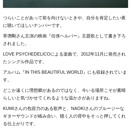
つらいことがあって前を向けないときや、自分を肯定したい夜
に聴いてほしいナンバーです。
草彅剛さん主演の映画『任侠ヘルパー』主題歌として書き下ろ
されました。
LOVE PSYCHEDELICOによる楽曲で、2012年11月に発売され
たシングル作品です。
アルバム『IN THIS BEAUTIFUL WORLD』にも収録されていま
す。
どこか遠くに理想郷があるのではなく、今いる場所こそが素晴
らしいと気づかせてくれるような温かさがありますね。
KUMIさんの包容力のある歌声と、NAOKIさんのブルージーな
ギターサウンドが絡み合い、聴く人の背中をそっと押してくれ
る仕上がりです。