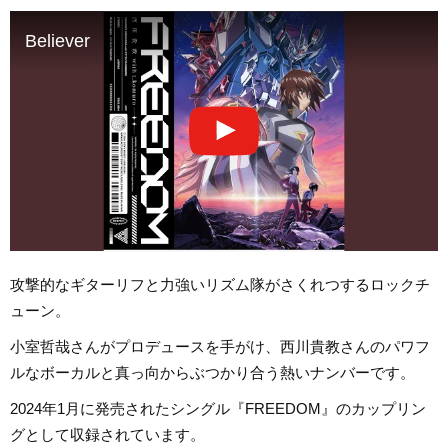
Believer
攻撃的なギターリフと力強いリズム隊がさくれつするロックチ
ューン。
小室哲哉さんがプロデュースを手がけ、西川貴教さんのパワフ
ルなボーカルと真っ向からぶつかり合う熱いナンバーです。
2024年1月に発売されたシングル『FREEDOM』のカップリン
グとして収録されています。