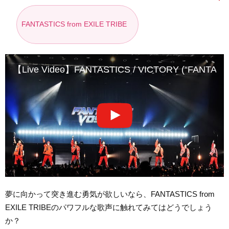
FANTASTICS from EXILE TRIBE
【Live Video】FANTASTICS / VICTORY (“FANTA
夢に向かって突き進む勇気が欲しいなら、FANTASTICS from
EXILE TRIBEのパワフルな歌声に触れてみてはどうでしょう
か？