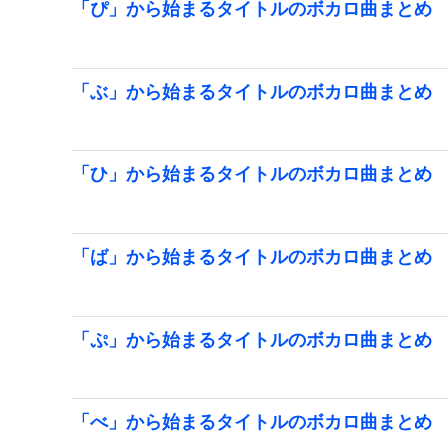
「ぴ」から始まるタイトルのボカロ曲まとめ
「ぶ」から始まるタイトルのボカロ曲まとめ
「ひ」から始まるタイトルのボカロ曲まとめ
「ば」から始まるタイトルのボカロ曲まとめ
「ぷ」から始まるタイトルのボカロ曲まとめ
「べ」から始まるタイトルのボカロ曲まとめ