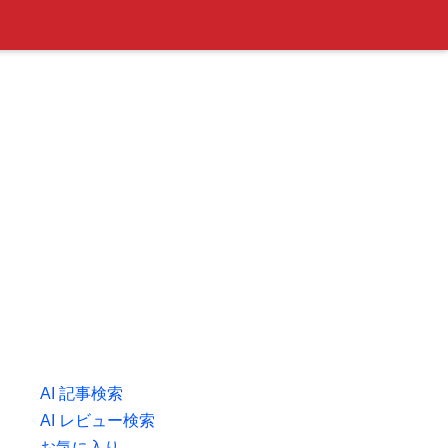
AI 記事検索
AI レビュー検索
お気に入り