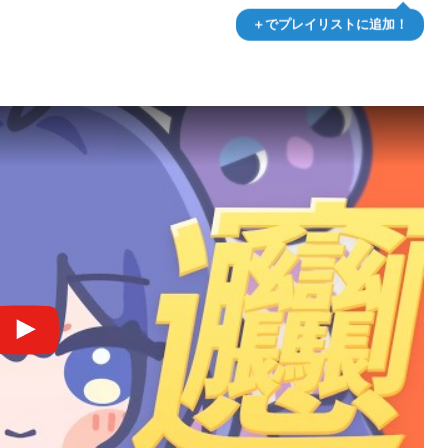
＋でプレイリストに追加！