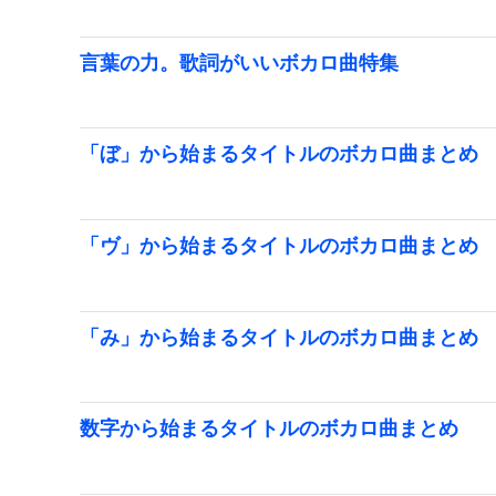
言葉の力。歌詞がいいボカロ曲特集
「ぼ」から始まるタイトルのボカロ曲まとめ
「ヴ」から始まるタイトルのボカロ曲まとめ
「み」から始まるタイトルのボカロ曲まとめ
数字から始まるタイトルのボカロ曲まとめ