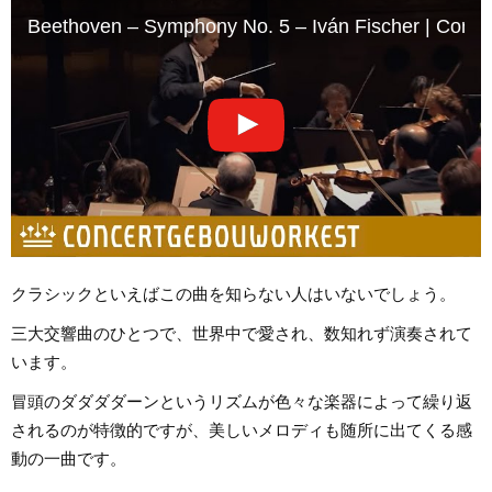
Beethoven – Symphony No. 5 – Iván Fischer | Conc
クラシックといえばこの曲を知らない人はいないでしょう。
三大交響曲のひとつで、世界中で愛され、数知れず演奏されて
います。
冒頭のダダダダーンというリズムが色々な楽器によって繰り返
されるのが特徴的ですが、美しいメロディも随所に出てくる感
動の一曲です。