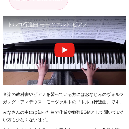
トルコ行進曲 モーツァルト ピアノ
音楽の教科書やピアノを習っている方にはおなじみのヴォルフ
ガング・アマデウス・モーツァルトの『トルコ行進曲』です。
みなさんの中には知った曲で作業や勉強BGMとして聞いていた
い方も少なくないはず。