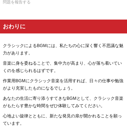
問題を報告する
おわりに
クラシックによるBGMには、私たちの心に深く響く不思議な魅
力があります。
音楽に身を委ねることで、集中力が高まり、心が落ち着いてい
くのを感じられるはずです。
作業用BGMにクラシック音楽を活用すれば、日々の仕事や勉強
がより充実したものになるでしょう。
あなたの生活に寄り添うすてきなBGMとして、クラシック音楽
がもたらす豊かな時間をぜひ体験してみてください。
心地よい旋律とともに、新たな発見の扉が開かれることを願っ
ています。