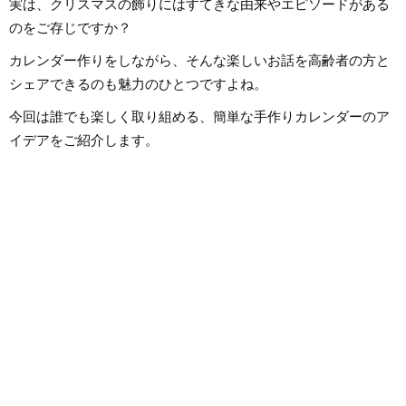
実は、クリスマスの飾りにはすてきな由来やエピソードがある
のをご存じですか？
カレンダー作りをしながら、そんな楽しいお話を高齢者の方と
シェアできるのも魅力のひとつですよね。
今回は誰でも楽しく取り組める、簡単な手作りカレンダーのア
イデアをご紹介します。