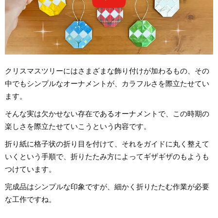
クリスマスツリーにはさまざまな飾り付けが加わるもの、その
中でもシンプルなオーナメントが、カラフルさを際立たせてい
ます。
そんな実は欠かせない存在であるオーナメントで、この時期の
楽しさを際立たせていこうという内容です。
折り紙に格子状の折り目を付けて、それをガイドに丸く整えて
いくという手順で、折りたたみ方によってギザギザのもようも
つけています。
完成品はシンプルな印象ですが、細かく折りたたむ作業が必要
な工作ですね。