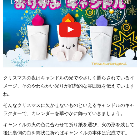
【クリスマス折り紙】ロウソク・キャンドルの折り方音声解説付き☆
クリスマスの夜はキャンドルの光でやさしく照らされているイ
メージ、そのやわらかい光りが幻想的な雰囲気を伝えています
ね。
そんなクリスマスに欠かせないものといえるキャンドルのキャ
ラクターで、カレンダーを華やかに飾っていきましょう。
キャンドルの火の色に合わせて折り紙を選び、火の形を残して
後は裏側の白を筒状に折ればキャンドルの本体は完成です。