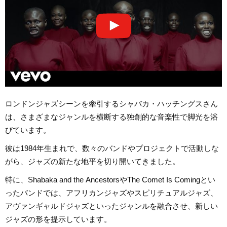
ロンドンジャズシーンを牽引するシャバカ・ハッチングスさん
は、さまざまなジャンルを横断する独創的な音楽性で脚光を浴
びています。
彼は1984年生まれで、数々のバンドやプロジェクトで活動しな
がら、ジャズの新たな地平を切り開いてきました。
特に、Shabaka and the AncestorsやThe Comet Is Comingとい
ったバンドでは、アフリカンジャズやスピリチュアルジャズ、
アヴァンギャルドジャズといったジャンルを融合させ、新しい
ジャズの形を提示しています。