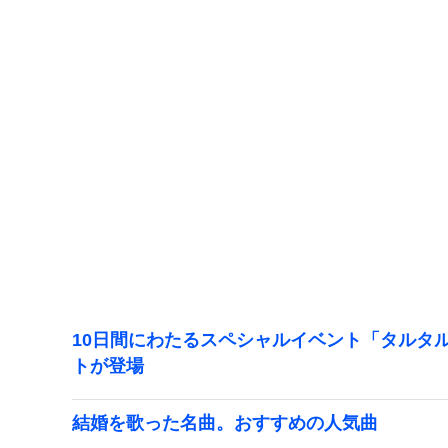
10日間にわたるスペシャルイベント「タルタ
トが登場
結婚を歌った名曲。おすすめの人気曲