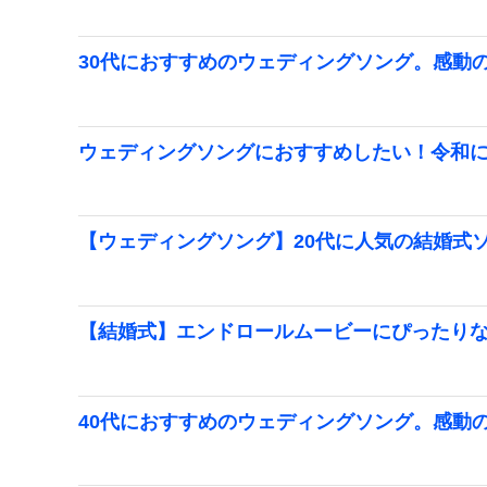
30代におすすめのウェディングソング。感動
ウェディングソングにおすすめしたい！令和
【ウェディングソング】20代に人気の結婚式
【結婚式】エンドロールムービーにぴったり
40代におすすめのウェディングソング。感動