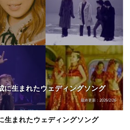
成に生まれたウェディングソング
最終更新：
2026/2/26
に生まれたウェディングソング