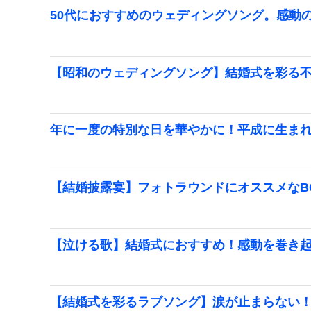
50代におすすめのウェディングソング。感動
【昭和のウェディングソング】結婚式を彩る
年に一度の特別な日を華やかに！平成に生ま
【結婚披露宴】フォトラウンドにオススメなB
【泣ける歌】結婚式におすすめ！感動を巻き
【結婚式を彩るラブソング】涙が止まらない