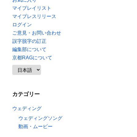
マイプレイリスト
マイプレスリリース
ログイン
ご意見・お問い合わせ
誤字脱字の訂正
編集部について
京都RAGについて
カテゴリー
ウェディング
ウェディングソング
動画・ムービー