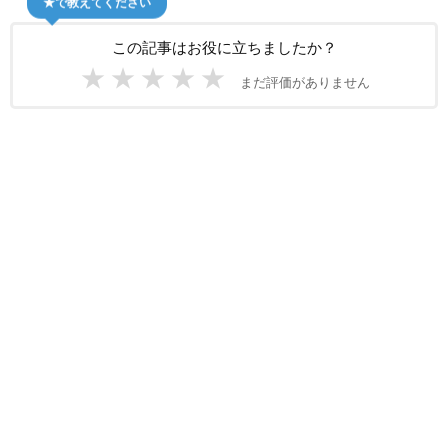
この記事はお役に立ちましたか？
★
★
★
★
★
まだ評価がありません