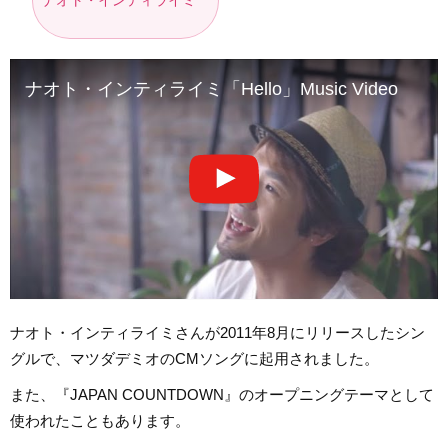
ナオト・インティライミ
ナオト・インティライミ「Hello」Music Video
ナオト・インティライミさんが2011年8月にリリースしたシン
グルで、マツダデミオのCMソングに起用されました。
また、『JAPAN COUNTDOWN』のオープニングテーマとして
使われたこともあります。