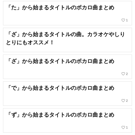
「た」から始まるタイトルのボカロ曲まとめ
favorite_border
1
「ざ」から始まるタイトルの曲。カラオケやしり
とりにもオススメ！
「ざ」から始まるタイトルのボカロ曲まとめ
favorite_border
2
「で」から始まるタイトルのボカロ曲まとめ
favorite_border
2
「ず」から始まるタイトルのボカロ曲まとめ
favorite_border
1