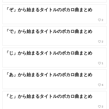
「ぞ」から始まるタイトルのボカロ曲まとめ
favorite_border
2
「で」から始まるタイトルのボカロ曲まとめ
favorite_border
2
「じ」から始まるタイトルのボカロ曲まとめ
favorite_border
1
「あ」から始まるタイトルのボカロ曲まとめ
favorite_border
4
「と」から始まるタイトルのボカロ曲まとめ
favorite_border
2