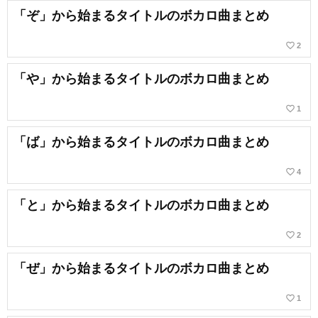
「ぞ」から始まるタイトルのボカロ曲まとめ
favorite_border
2
「や」から始まるタイトルのボカロ曲まとめ
favorite_border
1
「ば」から始まるタイトルのボカロ曲まとめ
favorite_border
4
「と」から始まるタイトルのボカロ曲まとめ
favorite_border
2
「ぜ」から始まるタイトルのボカロ曲まとめ
favorite_border
1