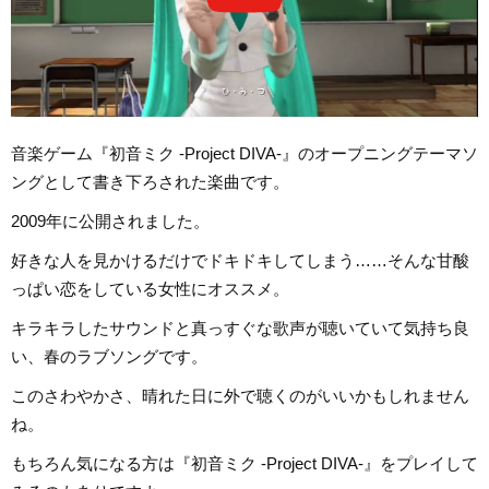
音楽ゲーム『初音ミク -Project DIVA-』のオープニングテーマソ
ングとして書き下ろされた楽曲です。
2009年に公開されました。
好きな人を見かけるだけでドキドキしてしまう……そんな甘酸
っぱい恋をしている女性にオススメ。
キラキラしたサウンドと真っすぐな歌声が聴いていて気持ち良
い、春のラブソングです。
このさわやかさ、晴れた日に外で聴くのがいいかもしれません
ね。
もちろん気になる方は『初音ミク -Project DIVA-』をプレイして