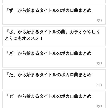
「ず」から始まるタイトルのボカロ曲まとめ
favorite_border
1
「ざ」から始まるタイトルの曲。カラオケやしり
とりにもオススメ！
「ざ」から始まるタイトルのボカロ曲まとめ
favorite_border
2
「た」から始まるタイトルのボカロ曲まとめ
favorite_border
1
「ぜ」から始まるタイトルのボカロ曲まとめ
favorite_border
1