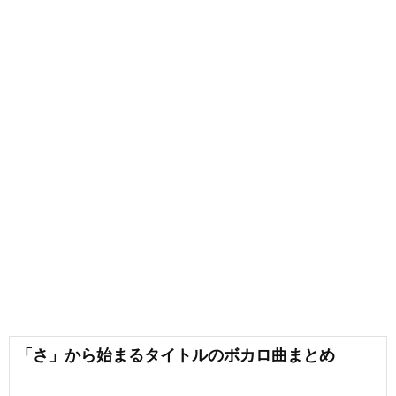
「さ」から始まるタイトルのボカロ曲まとめ