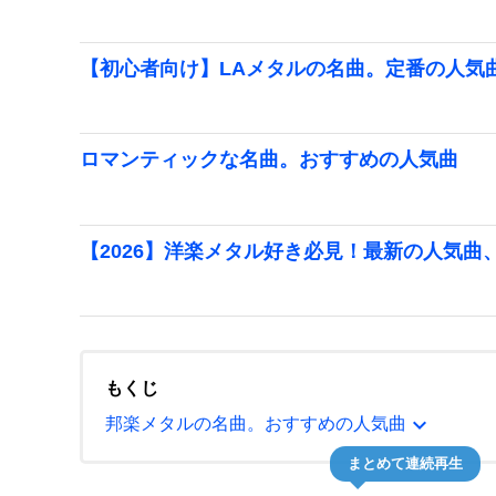
【初心者向け】LAメタルの名曲。定番の人気
ロマンティックな名曲。おすすめの人気曲
【2026】洋楽メタル好き必見！最新の人気曲
もくじ
expand_more
邦楽メタルの名曲。おすすめの人気曲
まとめて連続再生