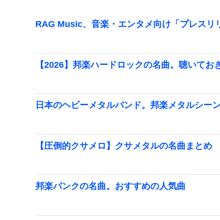
RAG Music、音楽・エンタメ向け「プレス
【2026】邦楽ハードロックの名曲。聴いてお
日本のヘビーメタルバンド。邦楽メタルシー
【圧倒的クサメロ】クサメタルの名曲まとめ
邦楽パンクの名曲。おすすめの人気曲