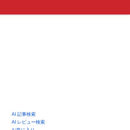
AI 記事検索
AI レビュー検索
お気に入り