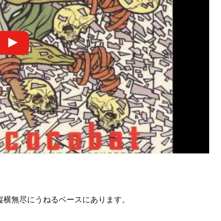
と縦横無尽にうねるベースにあります。