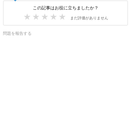
この記事はお役に立ちましたか？
★
★
★
★
★
まだ評価がありません
問題を報告する