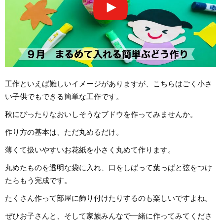
工作といえば難しいイメージがありますが、こちらはごく小さ
い子供でもできる簡単な工作です。
秋にぴったりなおいしそうなブドウを作ってみませんか。
作り方の基本は、ただ丸めるだけ。
薄くて扱いやすいお花紙を小さく丸めて作ります。
丸めたものを透明な袋に入れ、口をしばって葉っぱと弦をつけ
たらもう完成です。
たくさん作って部屋に飾り付けたりするのも楽しいですよね。
ぜひお子さんと、そして家族みんなで一緒に作ってみてくださ