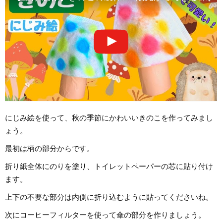
にじみ絵を使って、秋の季節にかわいいきのこを作ってみまし
ょう。
最初は柄の部分からです。
折り紙全体にのりを塗り、トイレットペーパーの芯に貼り付け
ます。
上下の不要な部分は内側に折り込むように貼ってくださいね。
次にコーヒーフィルターを使って傘の部分を作りましょう。