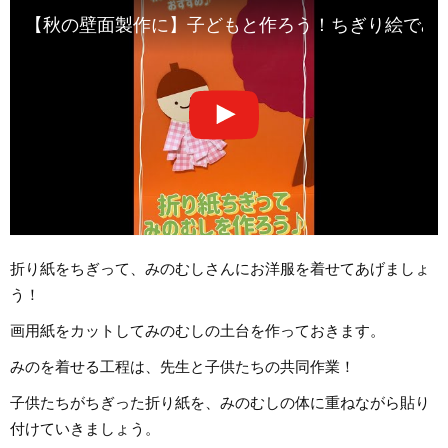
【秋の壁面製作に】子どもと作ろう！ちぎり絵でみのむし
折り紙をちぎって、みのむしさんにお洋服を着せてあげましょ
う！
画用紙をカットしてみのむしの土台を作っておきます。
みのを着せる工程は、先生と子供たちの共同作業！
子供たちがちぎった折り紙を、みのむしの体に重ねながら貼り
付けていきましょう。