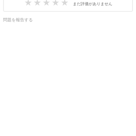
★
★
★
★
★
まだ評価がありません
問題を報告する