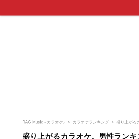
RAG Music - カラオケ♪
カラオケランキング
盛り上がるカラ
盛り上がるカラオケ。男性ランキン