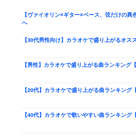
【ヴァイオリン×ギター×ベース、弦だけの異色
へ
【30代男性向け】カラオケで盛り上がるオス
【男性】カラオケで盛り上がる曲ランキング【2
【20代】カラオケで盛り上がる曲ランキング【2
【40代】カラオケで歌いやすい曲ランキング【2