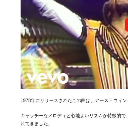
1978年にリリースされたこの曲は、アース・ウィ
キャッチーなメロディと心地よいリズムが特徴的で
れてきました。