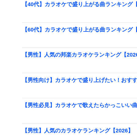
【40代】カラオケで盛り上がる曲ランキング【2
【60代】カラオケで盛り上がる曲ランキング【2
【男性】人気の邦楽カラオケランキング【202
【男性向け】カラオケで盛り上げたい！おす
【男性必見】カラオケで歌えたらかっこいい
【男性】人気のカラオケランキング【2026】