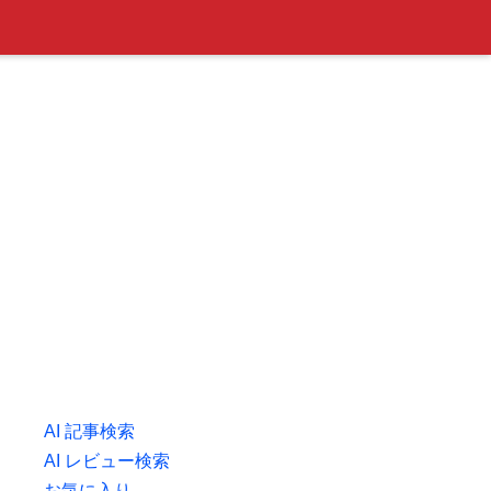
AI 記事検索
AI レビュー検索
お気に入り