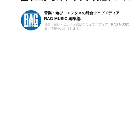
音楽・遊び・エンタメの総合ウェブメディア
RAG MUSIC 編集部
音楽・遊び・エンタメの総合ウェブメディア「RAG MUS
タメ情報をお届けします。