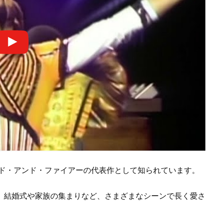
ンド・アンド・ファイアーの代表作として知られています。
、結婚式や家族の集まりなど、さまざまなシーンで長く愛さ