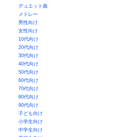
デュエット曲
メドレー
男性向け
女性向け
10代向け
20代向け
30代向け
40代向け
50代向け
60代向け
70代向け
80代向け
90代向け
子ども向け
小学生向け
中学生向け