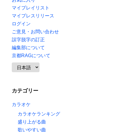
マイプレイリスト
マイプレスリリース
ログイン
ご意見・お問い合わせ
誤字脱字の訂正
編集部について
京都RAGについて
カテゴリー
カラオケ
カラオケランキング
盛り上がる曲
歌いやすい曲