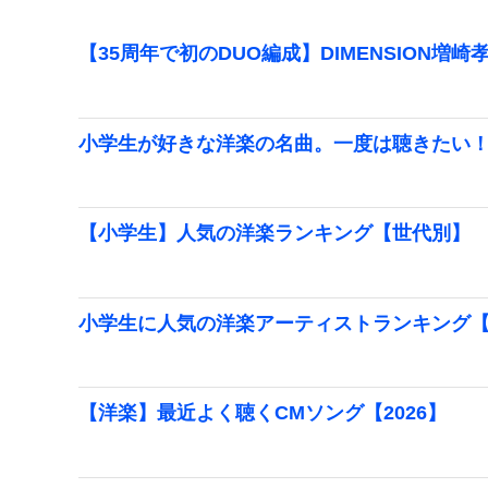
【35周年で初のDUO編成】DIMENSION増崎
小学生が好きな洋楽の名曲。一度は聴きたい
【小学生】人気の洋楽ランキング【世代別】
小学生に人気の洋楽アーティストランキング【2
【洋楽】最近よく聴くCMソング【2026】