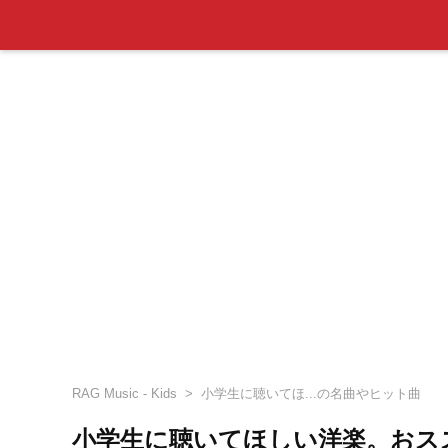
RAG Music - Kids
小学生に聴いてほ...の名曲やヒット曲
小学生に聴いてほしい洋楽。おス