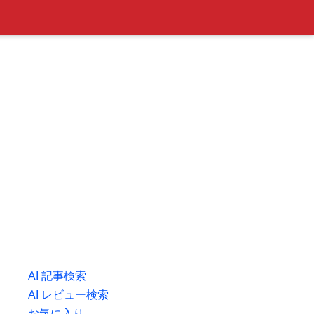
AI 記事検索
AI レビュー検索
お気に入り