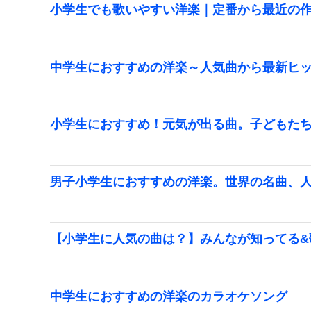
小学生でも歌いやすい洋楽｜定番から最近の作品
中学生におすすめの洋楽～人気曲から最新ヒ
小学生におすすめ！元気が出る曲。子どもた
男子小学生におすすめの洋楽。世界の名曲、
【小学生に人気の曲は？】みんなが知ってる&歌
中学生におすすめの洋楽のカラオケソング