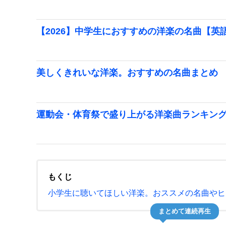
【2026】中学生におすすめの洋楽の名曲【英
美しくきれいな洋楽。おすすめの名曲まとめ
運動会・体育祭で盛り上がる洋楽曲ランキング【
もくじ
小学生に聴いてほしい洋楽。おススメの名曲やヒ
まとめて連続再生