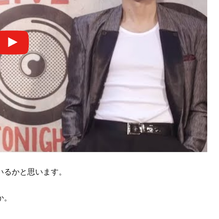
いるかと思います。
か。