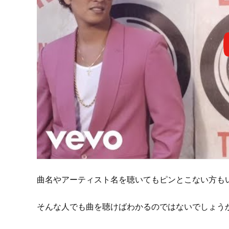
曲名やアーティスト名を聴いてもピンとこない方も
そんな人でも曲を聴けばわかるのではないでしょう