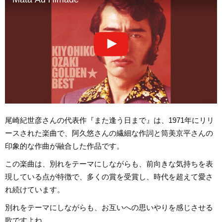
尾崎紀世彦さんの代表作『また逢う日まで』は、1971年にリリ
ースされた楽曲で、阿久悠さんの繊細な作詞と筒美京平さんの
印象的な作曲が融合した作品です。
この楽曲は、別れをテーマにしながらも、前向きな気持ちを表
現している点が特徴で、多くの賞を受賞し、時代を超えて愛さ
れ続けています。
別れをテーマにしながらも、お互いへの思いやりを感じさせる
歌ですよね。