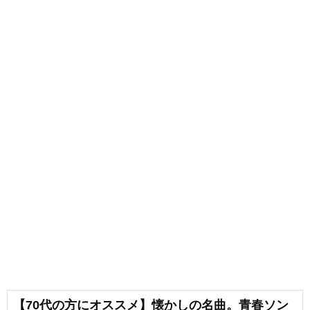
【70代の方にオススメ】懐かしの名曲。青春ソン