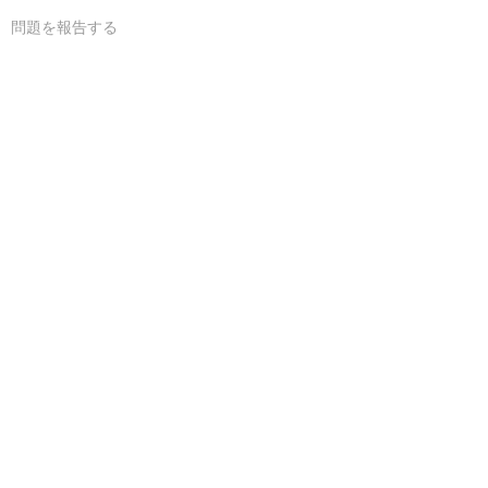
問題を報告する