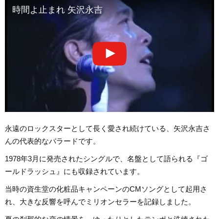
時間よ止まれ 矢沢永吉
永遠のロックスターとして長く愛され続けている、矢沢永吉さ
んの代表的なバラードです。
1978年3月に発売されたシングルで、名盤として語られる『ゴ
ールドラッシュ』にも収録されています。
当時の資生堂の化粧品キャンペーンのCMソングとして起用さ
れ、大きな反響を呼んでミリオンセラーを記録しました。