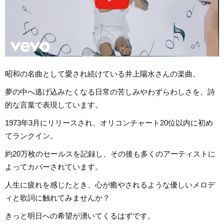
昭和の名曲として愛され続けている井上陽水さんの楽曲。
夢の中へ逃げ込みたくなる日常の苦しみやわずらわしさを、詩
的な言葉で表現しています。
1973年3月にリリースされ、オリコンチャート20位以内に初め
てランクイン。
約20万枚のセールスを記録し、その後も多くのアーティストに
よってカバーされています。
人生に疲れを感じたとき、心が癒やされるような優しいメロデ
ィと歌詞に触れてみませんか？
きっと明日への希望が湧いてくるはずです。