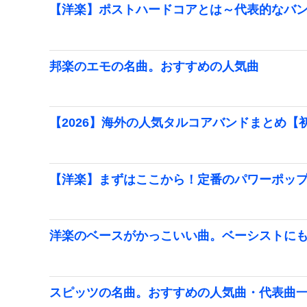
【洋楽】ポストハードコアとは～代表的なバ
邦楽のエモの名曲。おすすめの人気曲
【2026】海外の人気タルコアバンドまとめ【
【洋楽】まずはここから！定番のパワーポッ
洋楽のベースがかっこいい曲。ベーシストに
スピッツの名曲。おすすめの人気曲・代表曲