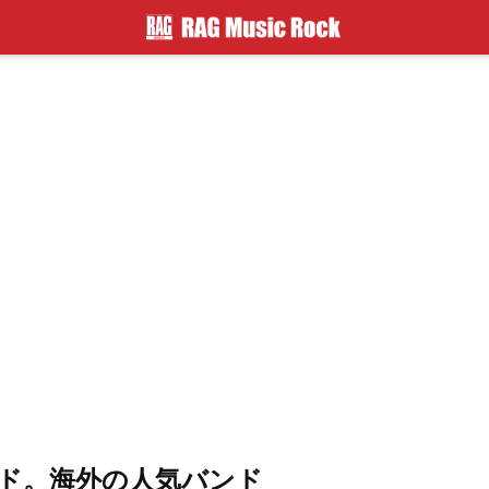
ド。海外の人気バンド