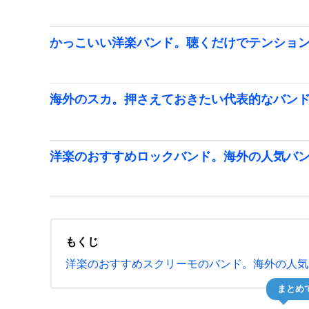
かっこいい洋楽バンド。聴くだけでテンショ
海外のスカ。押さえておきたい代表的なバン
洋楽のおすすめロックバンド。海外の人気バ
もくじ
洋楽のおすすめスクリーモのバンド。海外の人気
まとめ