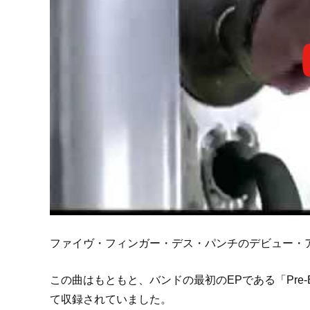
ファイヴ・フィンガー・デス・パンチのデビュー・
この曲はもともと、バンドの最初のEPである「Pre-Em
て収録されていました。