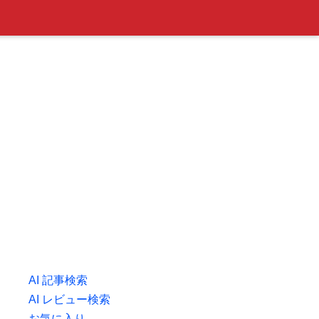
AI 記事検索
AI レビュー検索
お気に入り