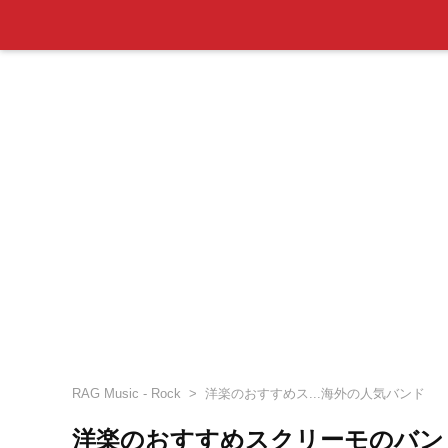
RAG Music - Rock
洋楽のおすすめス...海外の人気バンド
洋楽のおすすめスクリーモのバン