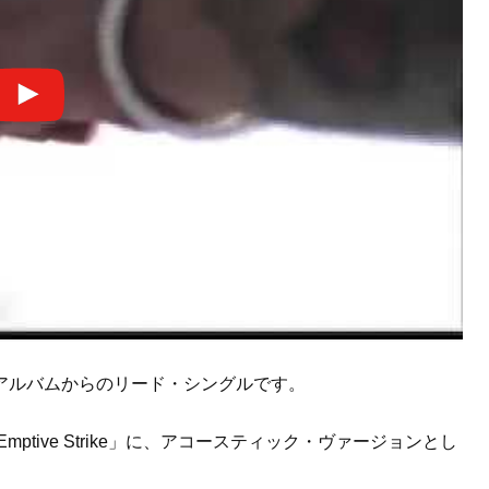
アルバムからのリード・シングルです。
ptive Strike」に、アコースティック・ヴァージョンとし