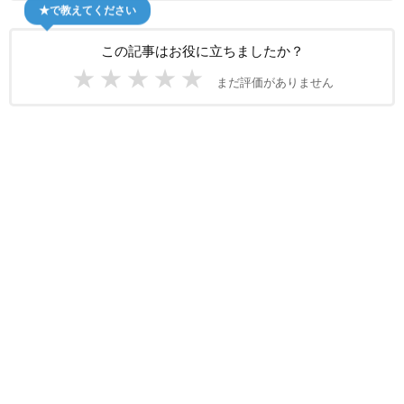
★で教えてください
この記事はお役に立ちましたか？
★
★
★
★
★
まだ評価がありません