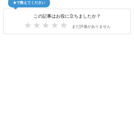
★で教えてください
この記事はお役に立ちましたか？
★
★
★
★
★
まだ評価がありません