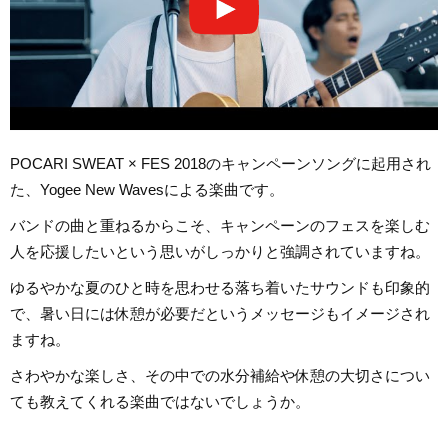
POCARI SWEAT × FES 2018のキャンペーンソングに起用され
た、Yogee New Wavesによる楽曲です。
バンドの曲と重ねるからこそ、キャンペーンのフェスを楽しむ
人を応援したいという思いがしっかりと強調されていますね。
ゆるやかな夏のひと時を思わせる落ち着いたサウンドも印象的
で、暑い日には休憩が必要だというメッセージもイメージされ
ますね。
さわやかな楽しさ、その中での水分補給や休憩の大切さについ
ても教えてくれる楽曲ではないでしょうか。