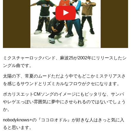
ミクスチャーロックバンド、麻波25が2002年にリリースしたシ
ングル曲です。
太陽の下、常夏のムードただよう中でもどこかミステリアスさ
を感じるサウンドとリズミカルなフロウがクセになります。
ポカリスエットCMソングのイメージにもピッタリな、サンバ
やレゲエっぽい雰囲気に夢中にさせられるのではないでしょう
か。
nobodyknows+の『ココロオドル』が好きな人はきっと気に入
ると思います。