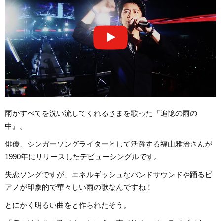
雨がすべてを洗い流してくれるさまを歌った『追憶の雨の
中』。
俳優、シンガーソングライターとして活躍する福山雅治さんが
1990年にリリースしたデビューシングルです。
失恋ソングですが、エネルギッシュなバンドサウンドや踊るピ
アノが印象的で華々しい雨の歌なんですね！
とにかく明るい曲をと作られたそう。