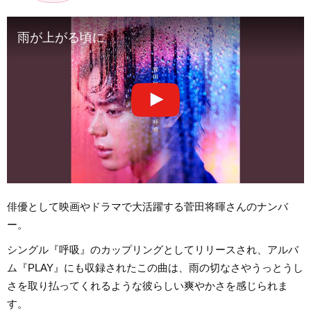
雨が上がる頃に
俳優として映画やドラマで大活躍する菅田将暉さんのナンバ
ー。
シングル『呼吸』のカップリングとしてリリースされ、アルバ
ム『PLAY』にも収録されたこの曲は、雨の切なさやうっとうし
さを取り払ってくれるような彼らしい爽やかさを感じられま
す。