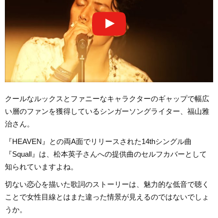
クールなルックスとファニーなキャラクターのギャップで幅広
い層のファンを獲得しているシンガーソングライター、福山雅
治さん。
『HEAVEN』との両A面でリリースされた14thシングル曲
『Squall』は、松本英子さんへの提供曲のセルフカバーとして
知られていますよね。
切ない恋心を描いた歌詞のストーリーは、魅力的な低音で聴く
ことで女性目線とはまた違った情景が見えるのではないでしょ
うか。