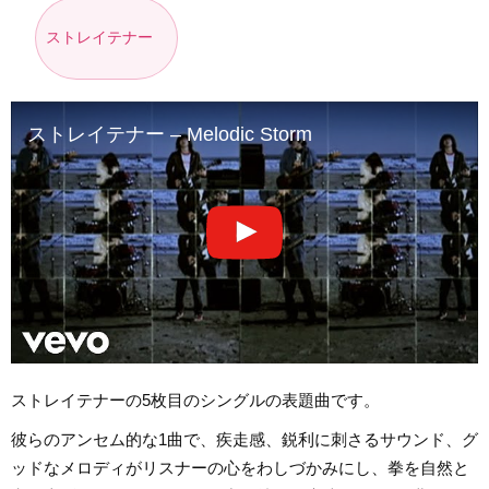
ストレイテナー
ストレイテナー – Melodic Storm
ストレイテナーの5枚目のシングルの表題曲です。
彼らのアンセム的な1曲で、疾走感、鋭利に刺さるサウンド、グ
ッドなメロディがリスナーの心をわしづかみにし、拳を自然と