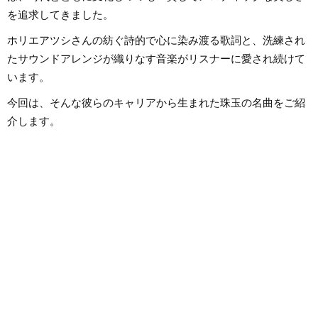
を追求してきました。
ホリエアツシさんの紡ぐ詩的で心に染み渡る歌詞と、洗練され
たサウンドアレンジが織りなす音楽がリスナーに愛され続けて
います。
今回は、そんな彼らのキャリアから生まれた珠玉の名曲をご紹
介します。