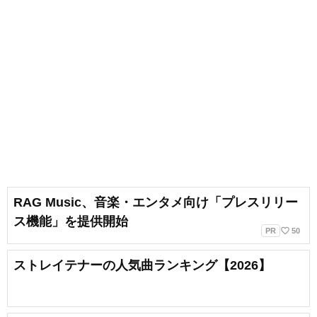
RAG Music、音楽・エンタメ向け「プレスリリー
ス機能」を提供開始
favorite_border
PR
50
ストレイテナーの人気曲ランキング【2026】