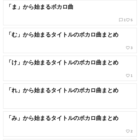
「ま」から始まるボカロ曲
chat_bubble_outline
favorite_border
1
5
「む」から始まるタイトルのボカロ曲まとめ
favorite_border
3
「け」から始まるタイトルのボカロ曲まとめ
favorite_border
1
「れ」から始まるタイトルのボカロ曲まとめ
「み」から始まるタイトルのボカロ曲まとめ
favorite_border
2