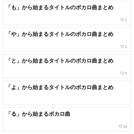
「も」から始まるタイトルのボカロ曲まとめ
favorite_border
1
「や」から始まるタイトルのボカロ曲まとめ
favorite_border
1
「と」から始まるタイトルのボカロ曲まとめ
favorite_border
3
「よ」から始まるタイトルのボカロ曲まとめ
「る」から始まるボカロ曲
favorite_border
14