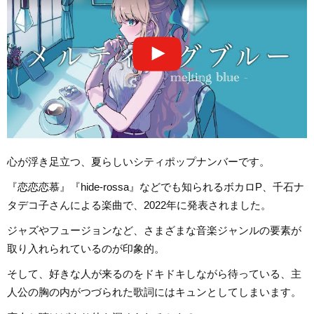
心が浮き足立つ、夏らしいシティポップナンバーです。
『恋恋恋慕』『hide-rossa』などでも知られるボカロP、千石ナ
タデコ子さんによる楽曲で、2022年に発表されました。
ジャズやフュージョンなど、さまざまな音楽ジャンルの要素が
取り入れられているのが印象的。
そして、好きな人が来るのをドキドキしながら待っている、主
人公の胸の内がつづられた歌詞にはキュンとしてしまいます。