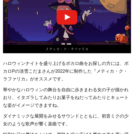
ハロウィンナイトを盛り上げるボカロ曲をお探しの方には、ボ
カロPの淡雪こだまさんが2022年に制作した『メティカ・ク・
ラファリカ』がオススメです。
華やかなハロウィンの舞台を自由に歩きまわる女の子が描かれ
おり、イタズラしてみたりお菓子をねだってみたりとキュート
な姿がイメージできますね。
ダイナミックな展開をみせるサウンドとともに、初音ミクの少
女のような歌声が響く楽曲です。