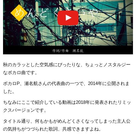
秋のカラッとした空気感にぴったりな、ちょっとノスタルジー
なボカロ曲です。
ボカロP、瀬名航さんの代表曲の一つで、2014年に公開されま
した。
ちなみにここで紹介している動画は2018年に発表されたリミッ
クスバージョンです。
タイトル通り、何もかもがめんどくさくなってしまった主人公
の気持ちがつづられた歌詞、共感できますよね。