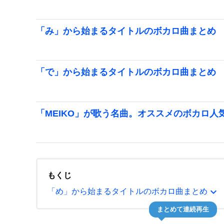
「み」から始まるタイトルのボカロ曲まとめ
「で」から始まるタイトルのボカロ曲まとめ
「MEIKO」が歌う名曲。オススメのボカロ人
もくじ
expand_more
「め」から始まるタイトルのボカロ曲まとめ
まとめて連続再生