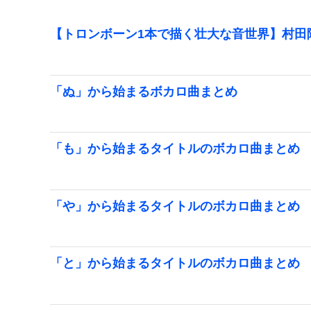
【トロンボーン1本で描く壮大な音世界】村田
「ぬ」から始まるボカロ曲まとめ
「も」から始まるタイトルのボカロ曲まとめ
「や」から始まるタイトルのボカロ曲まとめ
「と」から始まるタイトルのボカロ曲まとめ