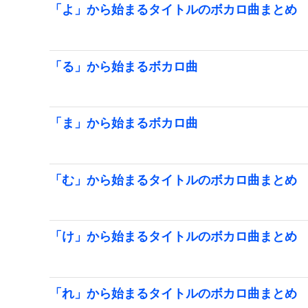
「よ」から始まるタイトルのボカロ曲まとめ
「る」から始まるボカロ曲
「ま」から始まるボカロ曲
「む」から始まるタイトルのボカロ曲まとめ
「け」から始まるタイトルのボカロ曲まとめ
「れ」から始まるタイトルのボカロ曲まとめ