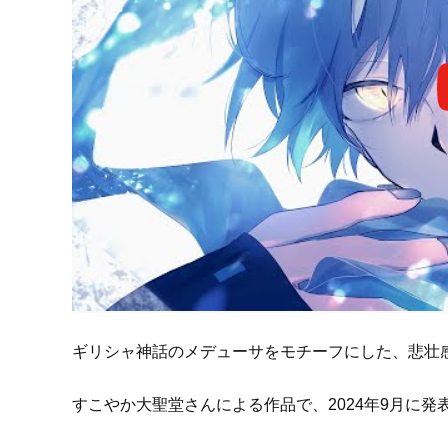
ギリシャ神話のメデューサをモチーフにした、悲壮
すこやか大聖堂さんによる作品で、2024年9月に発