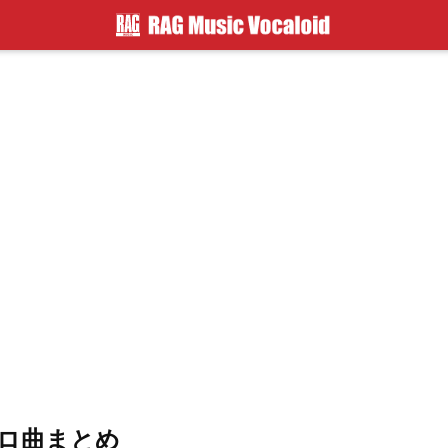
ロ曲まとめ