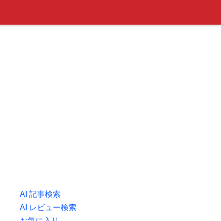
AI 記事検索
AI レビュー検索
お気に入り