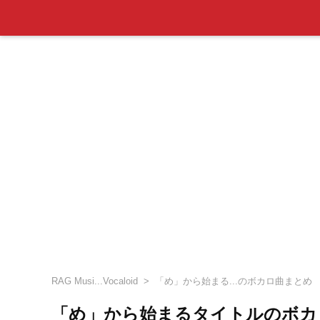
RAG Musi...Vocaloid
「め」から始まる...のボカロ曲まとめ
「め」から始まるタイトルのボカ