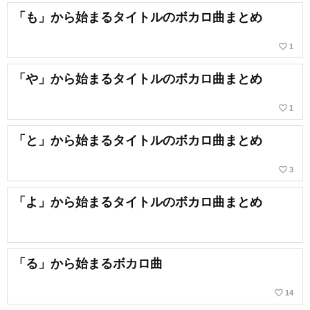
「も」から始まるタイトルのボカロ曲まとめ
favorite_border
1
「や」から始まるタイトルのボカロ曲まとめ
favorite_border
1
「と」から始まるタイトルのボカロ曲まとめ
favorite_border
3
「よ」から始まるタイトルのボカロ曲まとめ
「る」から始まるボカロ曲
favorite_border
14