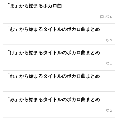
「ま」から始まるボカロ曲
chat_bubble_outline
favorite_border
1
5
「む」から始まるタイトルのボカロ曲まとめ
favorite_border
3
「け」から始まるタイトルのボカロ曲まとめ
favorite_border
1
「れ」から始まるタイトルのボカロ曲まとめ
「み」から始まるタイトルのボカロ曲まとめ
favorite_border
2