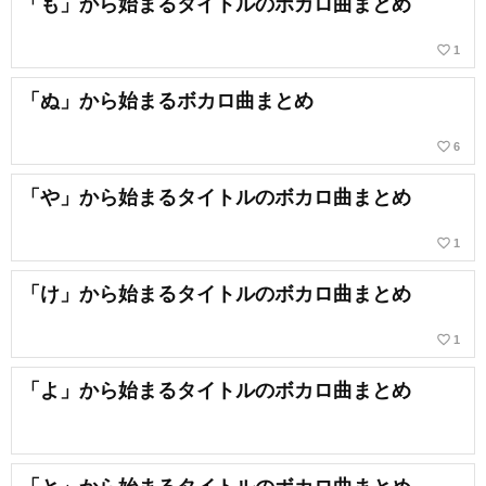
「も」から始まるタイトルのボカロ曲まとめ
favorite_border
1
「ぬ」から始まるボカロ曲まとめ
favorite_border
6
「や」から始まるタイトルのボカロ曲まとめ
favorite_border
1
「け」から始まるタイトルのボカロ曲まとめ
favorite_border
1
「よ」から始まるタイトルのボカロ曲まとめ