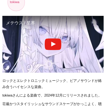
tokiwa
メテウス / 星界
ロックとエレクトロニックミュージック、ピアノサウンドが絡
み合うハイセンスな楽曲。
tokiwaさんによる楽曲で、2024年12月にリリースされました。
荘厳かつスタイリッシュなサウンドスケープがかっこよく、聴