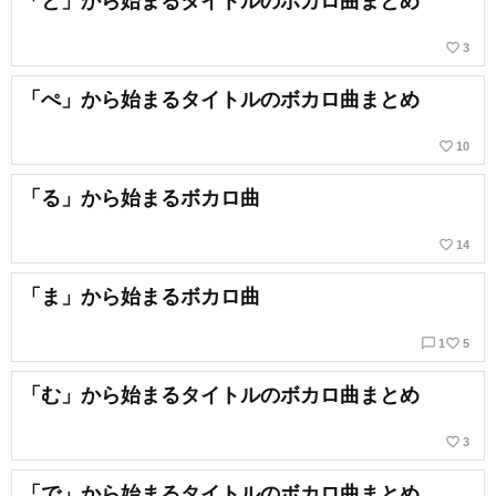
「と」から始まるタイトルのボカロ曲まとめ
favorite_border
3
「ぺ」から始まるタイトルのボカロ曲まとめ
favorite_border
10
「る」から始まるボカロ曲
favorite_border
14
「ま」から始まるボカロ曲
chat_bubble_outline
favorite_border
1
5
「む」から始まるタイトルのボカロ曲まとめ
favorite_border
3
「で」から始まるタイトルのボカロ曲まとめ