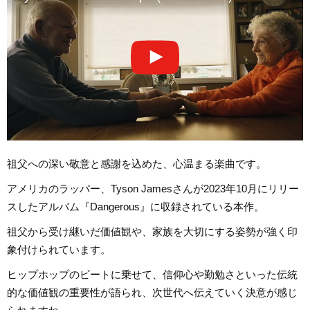
祖父への深い敬意と感謝を込めた、心温まる楽曲です。
アメリカのラッパー、Tyson Jamesさんが2023年10月にリリー
スしたアルバム『Dangerous』に収録されている本作。
祖父から受け継いだ価値観や、家族を大切にする姿勢が強く印
象付けられています。
ヒップホップのビートに乗せて、信仰心や勤勉さといった伝統
的な価値観の重要性が語られ、次世代へ伝えていく決意が感じ