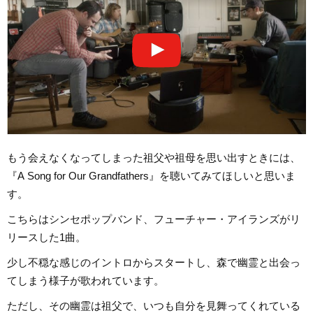
もう会えなくなってしまった祖父や祖母を思い出すときには、
『A Song for Our Grandfathers』を聴いてみてほしいと思いま
す。
こちらはシンセポップバンド、フューチャー・アイランズがリ
リースした1曲。
少し不穏な感じのイントロからスタートし、森で幽霊と出会っ
てしまう様子が歌われています。
ただし、その幽霊は祖父で、いつも自分を見舞ってくれている