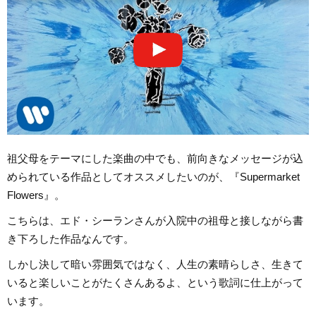
祖父母をテーマにした楽曲の中でも、前向きなメッセージが込
められている作品としてオススメしたいのが、『Supermarket
Flowers』。
こちらは、エド・シーランさんが入院中の祖母と接しながら書
き下ろした作品なんです。
しかし決して暗い雰囲気ではなく、人生の素晴らしさ、生きて
いると楽しいことがたくさんあるよ、という歌詞に仕上がって
います。