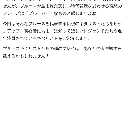
せんが、ブルースが生まれた悲しい時代背景を思わせる哀愁の
フレーズは「ブルージー」なものと感じますよね。
今回はそんなブルースを代表する伝説のギタリストたちをピッ
クアップ、初心者にもまずは知ってほしいレジェンドたちや近
年注目されているギタリストをご紹介します。
ブルースギタリストたちの魂のプレイは、あなたの人生観すら
変えるかもしれません！