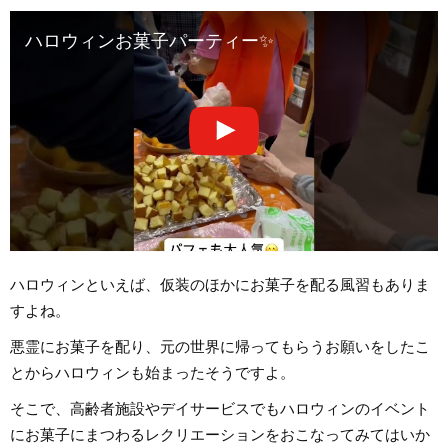
ハロウィンお菓子パーティー✨
ハロウィンといえば、仮装のほかにお菓子を配る風習もありま
すよね。
悪霊にお菓子を配り、元の世界に帰ってもらうお願いをしたこ
とからハロウィンも始まったそうですよ。
そこで、高齢者施設やデイサービスでもハロウィンのイベント
にお菓子にまつわるレクリエーションをおこなってみてはいか