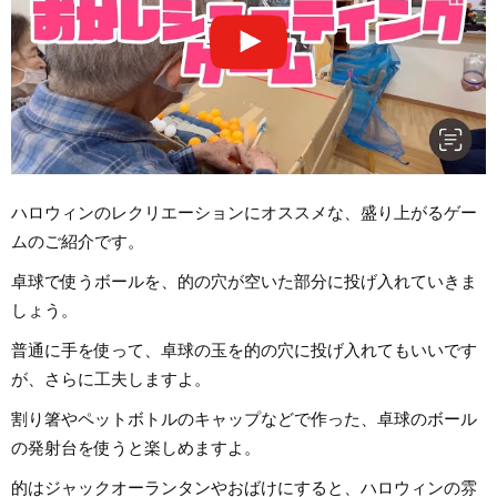
ハロウィンのレクリエーションにオススメな、盛り上がるゲー
ムのご紹介です。
卓球で使うボールを、的の穴が空いた部分に投げ入れていきま
しょう。
普通に手を使って、卓球の玉を的の穴に投げ入れてもいいです
が、さらに工夫しますよ。
割り箸やペットボトルのキャップなどで作った、卓球のボール
の発射台を使うと楽しめますよ。
的はジャックオーランタンやおばけにすると、ハロウィンの雰