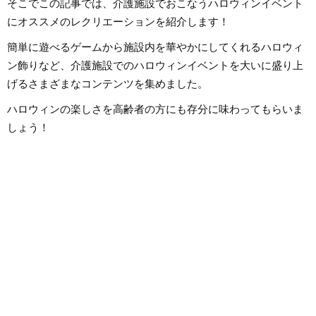
そこでこの記事では、介護施設でおこなうハロウィンイベント
にオススメのレクリエーションを紹介します！
簡単に遊べるゲームから施設内を華やかにしてくれるハロウィ
ン飾りなど、介護施設でのハロウィンイベントを大いに盛り上
げるさまざまなコンテンツを集めました。
ハロウィンの楽しさを高齢者の方にも存分に味わってもらいま
しょう！