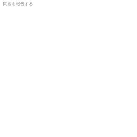
問題を報告する