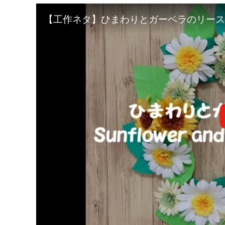
【工作ネタ】ひまわりとガーベラのリース Sunf