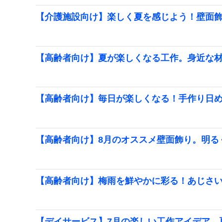
【介護施設向け】楽しく夏を感じよう！壁面
【高齢者向け】夏が楽しくなる工作。身近な
【高齢者向け】毎日が楽しくなる！手作り日
【高齢者向け】8月のオススメ壁面飾り。明る
【高齢者向け】梅雨を鮮やかに彩る！あじさ
【デイサービス】7月の楽しい工作アイデア。