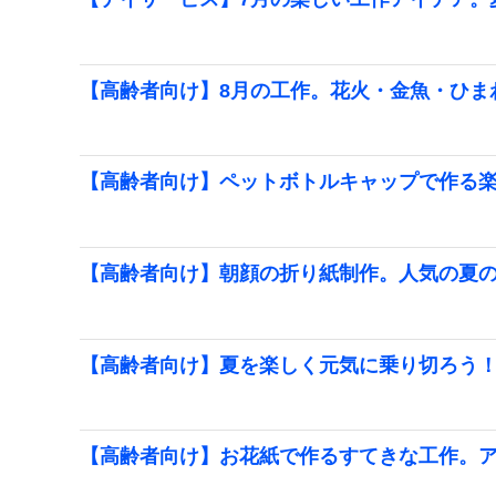
【高齢者向け】8月の工作。花火・金魚・ひま
【高齢者向け】ペットボトルキャップで作る
【高齢者向け】朝顔の折り紙制作。人気の夏
【高齢者向け】夏を楽しく元気に乗り切ろう
【高齢者向け】お花紙で作るすてきな工作。