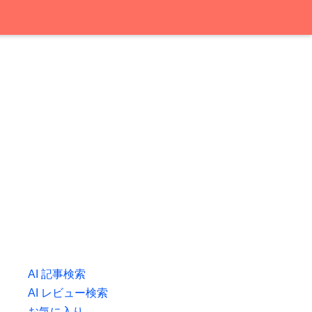
AI 記事検索
AI レビュー検索
お気に入り