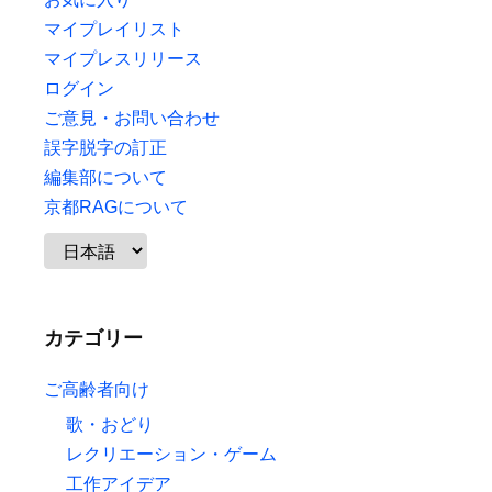
マイプレイリスト
マイプレスリリース
ログイン
ご意見・お問い合わせ
誤字脱字の訂正
編集部について
京都RAGについて
カテゴリー
ご高齢者向け
歌・おどり
レクリエーション・ゲーム
工作アイデア