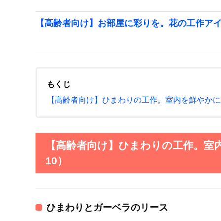
【高齢者向け】お部屋に彩りを。花の工作ア
もくじ
【高齢者向け】ひまわりの工作。室内を鮮やかに
【高齢者向け】ひまわりの工作。室
10）
ひまわりとガーベラのリース