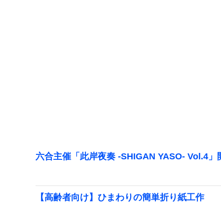
六合主催「此岸夜奏 -SHIGAN YASO- Vol.4
【高齢者向け】ひまわりの簡単折り紙工作