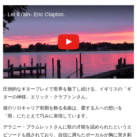
Let it rain- Eric Clapton.
圧倒的なギタープレイで世界を魅了し続ける、イギリスの「ギ
ターの神様」エリック・クラプトンさん。
彼のソロキャリア初期を飾る名曲は、愛する人への想いを
「雨」にたとえて巧みに表現しています。
デラニー・ブラムレットさんに歌の才能を認められたというエ
ピソードも残されており、自信に満ちたボーカルが胸に突き刺