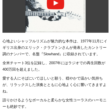
心地よいシャッフルリズムが魅力的な本作は、1977年11月にイ
ギリス出身のエリック・クラプトンさんが発表したカントリー
調のナンバーで、名盤『Slowhand』に収録されています。
全米チャート3位を記録し、2007年にはラジオでの再生回数が
400万回を超えました。
愛する人にそばにいてほしいと願う、穏やかで温かい気持ち
が、リラックスした演奏とともに心地よく心に響いてきますよ
ね。
語りかけるようなボーカルと柔らかな女性コーラスのハーモニ
ーも絶妙です。