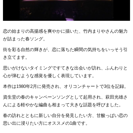
恋の始まりの高揚感を爽やかに描いた、竹内まりやさんの魅力
が詰まった春ソング。
街を彩る自然の輝きが、恋に落ちた瞬間の気持ちをいっそう引
き立てます。
思いがけないタイミングですてきな出会いが訪れ、ふんわりと
心が弾むような感覚を優しく表現しています。
本作は1980年2月に発売され、オリコンチャートで3位を記録。
資生堂の春のキャンペーンソングとして起用され、萩田光雄さ
んによる軽やかな編曲も相まって大きな話題を呼びました。
春の訪れとともに新しい自分を発見したい方、甘酸っぱい恋の
思い出に浸りたい方にオススメの1曲です。