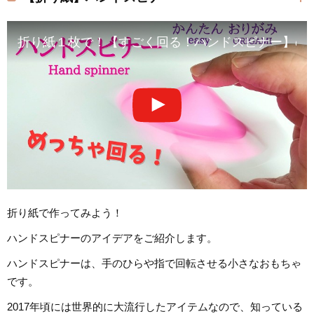
折り紙１枚で！【すごく回る！ハンドスピナー】の折り方 音声解説あ
折り紙で作ってみよう！
ハンドスピナーのアイデアをご紹介します。
ハンドスピナーは、手のひらや指で回転させる小さなおもちゃ
です。
2017年頃には世界的に大流行したアイテムなので、知っている