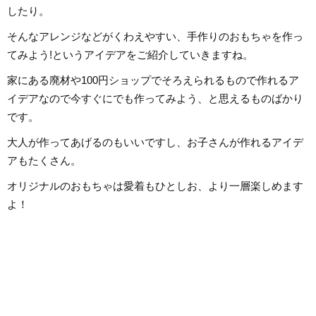
したり。
そんなアレンジなどがくわえやすい、手作りのおもちゃを作っ
てみよう!というアイデアをご紹介していきますね。
家にある廃材や100円ショップでそろえられるもので作れるア
イデアなので今すぐにでも作ってみよう、と思えるものばかり
です。
大人が作ってあげるのもいいですし、お子さんが作れるアイデ
アもたくさん。
オリジナルのおもちゃは愛着もひとしお、より一層楽しめます
よ！