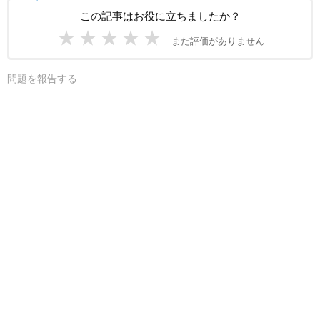
この記事はお役に立ちましたか？
★
★
★
★
★
まだ評価がありません
問題を報告する