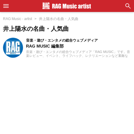
RAG Music - artist
井上陽水の名曲・人気曲
井上陽水の名曲・人気曲
音楽・遊び・エンタメの総合ウェブメディア
RAG MUSIC 編集部
音楽・遊び・エンタメの総合ウェブメディア「RAG MUSIC」です。音
楽レビュー、イベント、ライフハック、レクリエーションなど素敵な
エンタメ情報をお届けします。