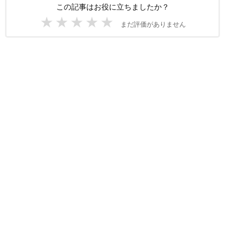
この記事はお役に立ちましたか？
★
★
★
★
★
まだ評価がありません