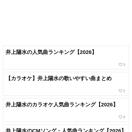
井上陽水の人気曲ランキング【2026】
favorite_border
3
【カラオケ】井上陽水の歌いやすい曲まとめ
favorite_border
1
井上陽水のカラオケ人気曲ランキング【2026】
favorite_border
3
井上陽水のCMソング・人気曲ランキング【2026】