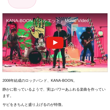
KANA-BOON 『シルエット』Music Video
2008年結成のロックバンド、KANA-BOON。
静かに歌っているようで、実はパワーあふれる楽曲を作ってい
ます。
サビをきちんと盛り上げるのが特徴。