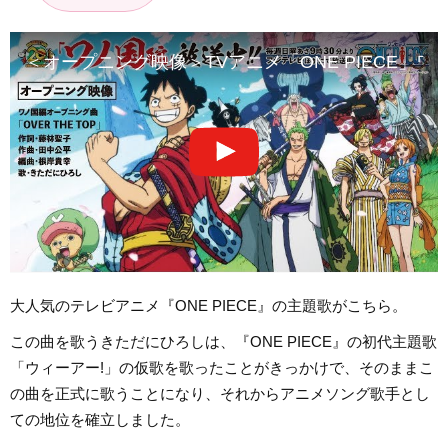
＜オープニング映像＞TVアニメ「ONE PIECE」ワノ
大人気のテレビアニメ『ONE PIECE』の主題歌がこちら。
この曲を歌うきただにひろしは、『ONE PIECE』の初代主題歌
「ウィーアー!」の仮歌を歌ったことがきっかけで、そのままこ
の曲を正式に歌うことになり、それからアニメソング歌手とし
ての地位を確立しました。