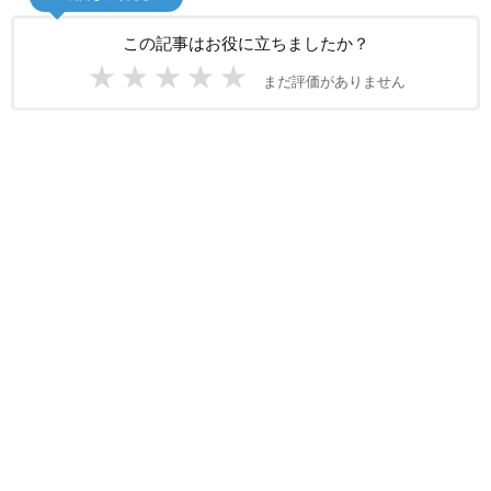
この記事はお役に立ちましたか？
★
★
★
★
★
まだ評価がありません