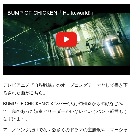
BUMP OF CHICKEN「Hello,world!」
テレビアニメ『血界戦線』のオープニングテーマとして書き下
ろされた曲がこちら。
BUMP OF CHICKENのメンバー4人は幼稚園からの顔なじみ
で、息のあった演奏とリーダーがいないというバンド経営もう
なずけます。
アニメソングだけでなく数多くのドラマの主題歌やコマーシャ