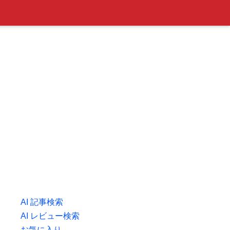
AI 記事検索
AI レビュー検索
お気に入り