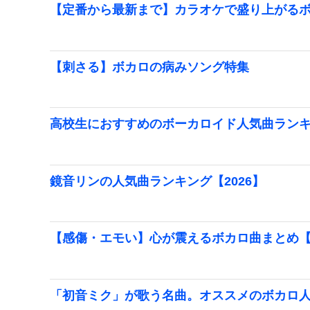
【定番から最新まで】カラオケで盛り上がる
【刺さる】ボカロの病みソング特集
高校生におすすめのボーカロイド人気曲ランキン
鏡音リンの人気曲ランキング【2026】
【感傷・エモい】心が震えるボカロ曲まとめ
「初音ミク」が歌う名曲。オススメのボカロ