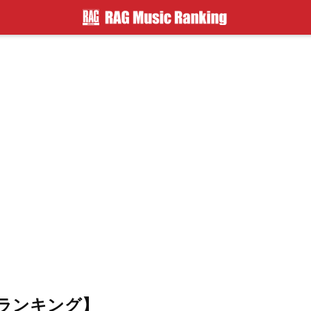
ランキング】