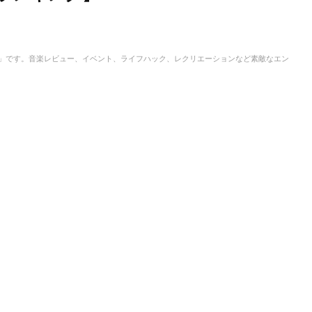
IC」です。音楽レビュー、イベント、ライフハック、レクリエーションなど素敵なエン