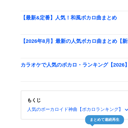
【最新&定番】人気！和風ボカロ曲まとめ
【2026年8月】最新の人気ボカロ曲まとめ【
カラオケで人気のボカロ・ランキング【2026
もくじ
expand_
人気のボーカロイド神曲【ボカロランキング】
まとめて連続再生