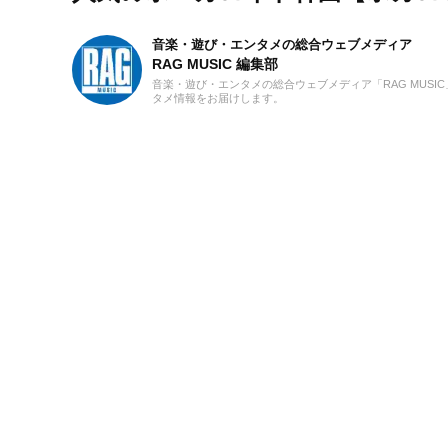
音楽・遊び・エンタメの総合ウェブメディア
RAG MUSIC 編集部
音楽・遊び・エンタメの総合ウェブメディア「RAG MUS
タメ情報をお届けします。