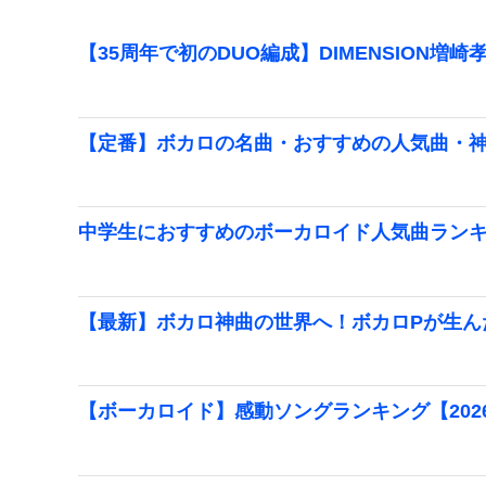
【35周年で初のDUO編成】DIMENSION増崎
【定番】ボカロの名曲・おすすめの人気曲・
中学生におすすめのボーカロイド人気曲ランキン
【最新】ボカロ神曲の世界へ！ボカロPが生ん
【ボーカロイド】感動ソングランキング【202