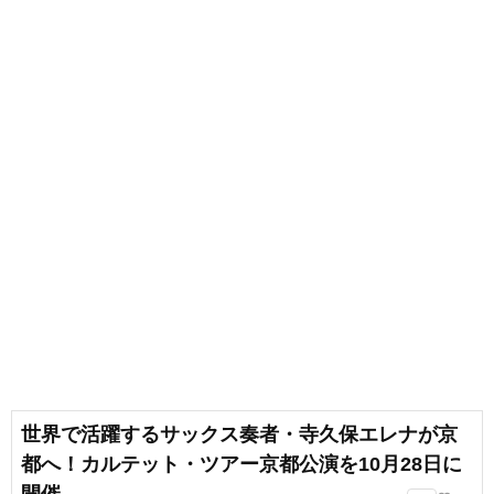
世界で活躍するサックス奏者・寺久保エレナが京
都へ！カルテット・ツアー京都公演を10月28日に