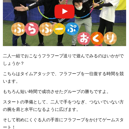
二人一組でおこなうフラフープ送りで遊んでみるのはいかがで
しょうか？
こちらはタイムアタックで、フラフープを一往復する時間を競
います。
もちろん短い時間で成功させたグループの勝ちですよ。
スタートの準備として、二人で手をつなぎ、つないでいない方
の腕を肩と水平になるように広げます。
そして初めにくぐる人の手首にフラフープをかけてゲームスタ
ート！