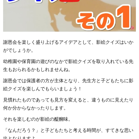
謝恩会を楽しく盛り上げるアイデアとして、影絵クイズはいか
がでしょうか。
幼稚園や保育園の遊びのなかで影絵クイズを取り入れている先
生もおられるかもしれませんね。
謝恩会では保護者の方が主体となり、先生方と子どもたちに影
絵クイズを楽しんでもらいましょう！
見慣れたものであっても見方を変えると、違うものに見えたり
何か分からなかったりします。
それを楽しむのが影絵の醍醐味。
「なんだろう？」と子どもたちと考える時間が、すてきな思い
出となりますよ。