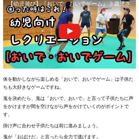
【幼児遊び】『おいで、おいでゲーム』３歳児さん
体を動かしながら楽しめる「おいで、おいでゲーム」は子供た
ちも大好きなゲームですね。
鬼を決めたら、鬼は「おいで、おいで」と言って子供たちに声
をかけますが間を空けながら声をかけていくのがポイントで
す。
掛け声に合わせ子供たちは前に進みましょう。
鬼が「おばけだ」と言ったら全力で逃げます。