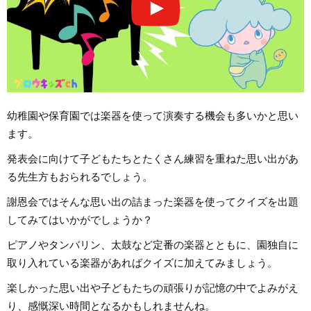
幼稚園や保育園では楽器を使って演奏する機会も多いかと思い
ます。
発表会に向けて子どもたちとたくさん練習を重ねた思い出があ
る先生方もおられるでしょう。
謝恩会ではそんな思い出の詰まった楽器を使ってクイズを出題
してみてはいかがでしょうか？
ピアノやタンバリン、太鼓など定番の楽器とともに、園独自に
取り入れている楽器があればクイズに加えてみましょう。
楽しかった思い出や子どもたちの頑張りが記憶の中でよみがえ
り、感慨深い時間となるかもしれませんね。