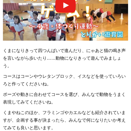
くまになりきって四つんばいで進んだり、にゃあと猫の鳴き声
を言いながら歩いたり……動物になりきって遊んでみましょ
う。
コースはコーンやウレタンブロック、イスなどを使っていろい
ろと作ってくださいね。
ポーズや動きに合わせてコースを選び、みんなで動物をうまく
表現してみてくださいね。
くまやねこのほか、フラミンゴやカエルなども紹介されていま
すが、企画する事が決まったら、みんなで何になりたいか考え
てみても良いと思います。