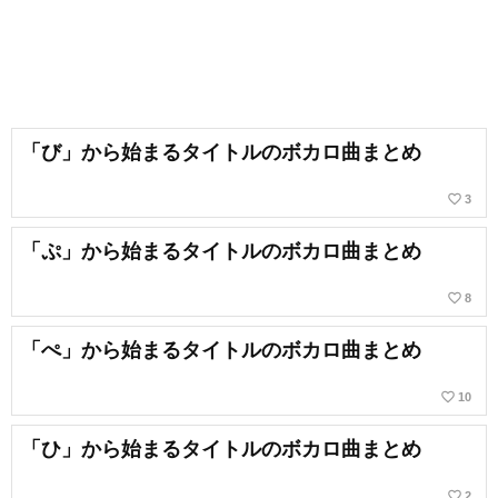
「び」から始まるタイトルのボカロ曲まとめ
favorite_border
3
「ぷ」から始まるタイトルのボカロ曲まとめ
favorite_border
8
「ぺ」から始まるタイトルのボカロ曲まとめ
favorite_border
10
「ひ」から始まるタイトルのボカロ曲まとめ
favorite_border
2