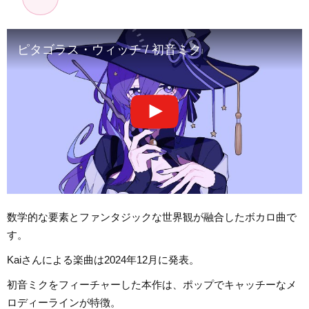
ピタゴラス・ウィッチ / 初音ミク
数学的な要素とファンタジックな世界観が融合したボカロ曲で
す。
Kaiさんによる楽曲は2024年12月に発表。
初音ミクをフィーチャーした本作は、ポップでキャッチーなメ
ロディーラインが特徴。