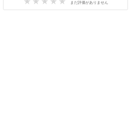
★
★
★
★
★
まだ評価がありません