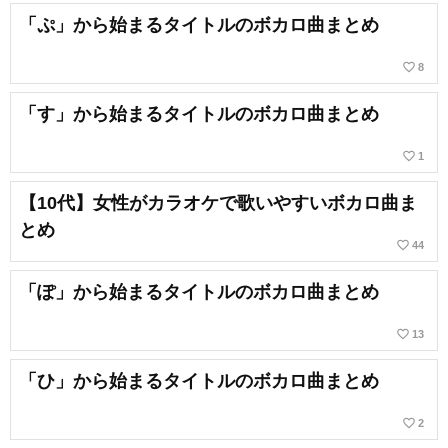
「ぷ」から始まるタイトルのボカロ曲まとめ
favorite_border
8
「す」から始まるタイトルのボカロ曲まとめ
favorite_border
1
【10代】女性がカラオケで歌いやすいボカロ曲ま
とめ
favorite_border
44
「ぽ」から始まるタイトルのボカロ曲まとめ
favorite_border
13
「ひ」から始まるタイトルのボカロ曲まとめ
favorite_border
2