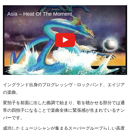
Asia – Heat Of The Moment
イングランド出身のプログレッシヴ・ロックバンド、エイジア
の楽曲。
変拍子を前面に出した曲調で始まり、歌を聴かせる部分では通
常の四拍子になることで楽曲全体に緊張感が生まれているナン
バーです。
成功したミュージシャンが集まるスーパーグループらしい高度