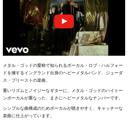
メタル・ゴッドの愛称で知られるボーカル・ロブ・ハルフォー
ドを擁するイングランド出身のヘビーメタルバンド、ジューダ
ス・プリーストの楽曲。
重いリズムとノイジーなギターに、メタル・ゴッドのハイトー
ンボーカルが重なった、まさにヘビーメタルなナンバーです。
シンプルな曲構成のためボーカルが聴きやすく、キャッチーな
楽曲に仕上がっています。