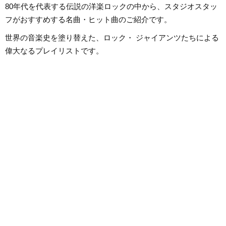
80年代を代表する伝説の洋楽ロックの中から、スタジオスタッ
フがおすすめする名曲・ヒット曲のご紹介です。
世界の音楽史を塗り替えた、ロック・ ジャイアンツたちによる
偉大なるプレイリストです。