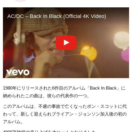
AC/DC – Back In Black (Official 4K Video)
1980年にリリースされた6作目のアルバム「Back In Black」に
納められたこの曲は、彼らの代表作の一つ。
このアルバムは、不慮の事故で亡くなったボン・スコットに代
わって、新しく迎えられブライアン・ジョンソン加入後の初の
アルバム。