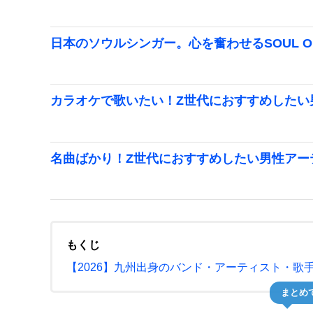
日本のソウルシンガー。心を奮わせるSOUL OF 
カラオケで歌いたい！Z世代におすすめしたい
名曲ばかり！Z世代におすすめしたい男性アー
もくじ
【2026】九州出身のバンド・アーティスト・歌
まとめ