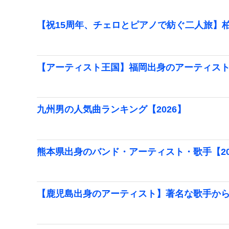
【祝15周年、チェロとピアノで紡ぐ二人旅】柏
【アーティスト王国】福岡出身のアーティス
九州男の人気曲ランキング【2026】
熊本県出身のバンド・アーティスト・歌手【20
【鹿児島出身のアーティスト】著名な歌手か