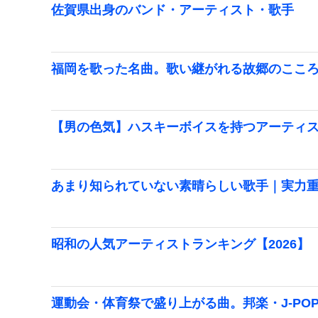
佐賀県出身のバンド・アーティスト・歌手
福岡を歌った名曲。歌い継がれる故郷のここ
【男の色気】ハスキーボイスを持つアーティ
あまり知られていない素晴らしい歌手｜実力
昭和の人気アーティストランキング【2026】
運動会・体育祭で盛り上がる曲。邦楽・J-POP