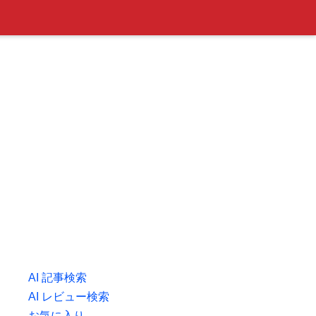
AI 記事検索
AI レビュー検索
お気に入り