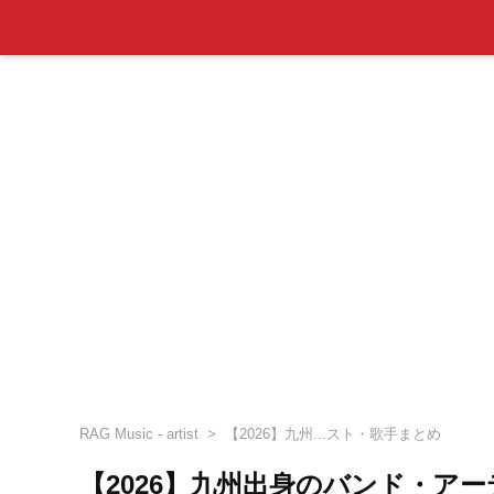
RAG Music - artist
【2026】九州...スト・歌手まとめ
【2026】九州出身のバンド・ア