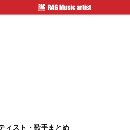
ーティスト・歌手まとめ