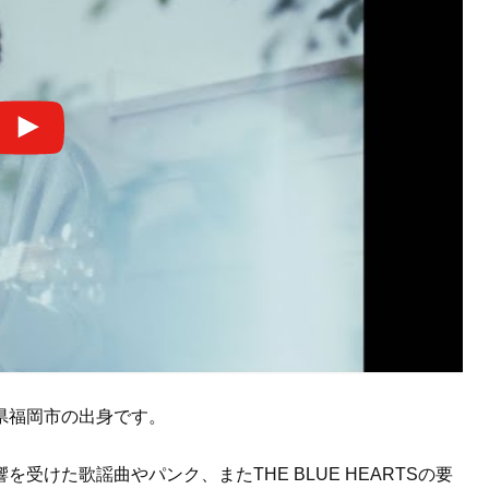
県福岡市の出身です。
けた歌謡曲やパンク、またTHE BLUE HEARTSの要