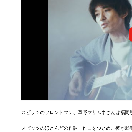
スピッツのフロントマン、草野マサムネさんは福岡
スピッツのほとんどの作詞・作曲をつとめ、彼が影響を受