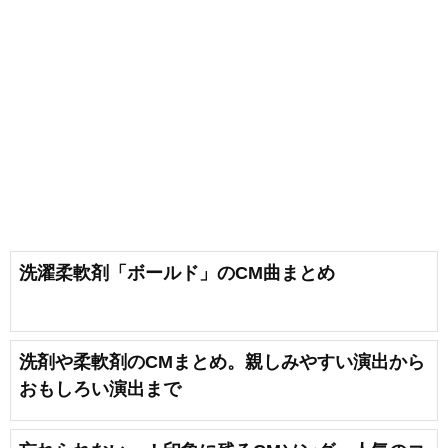
洗濯柔軟剤「ボールド」のCM曲まとめ
洗剤や柔軟剤のCMまとめ。親しみやすい演出から
おもしろい演出まで