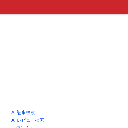
AI 記事検索
AI レビュー検索
お気に入り