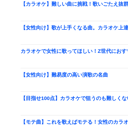
【カラオケ】難しい曲に挑戦！歌いごたえ抜
【女性向け】歌が上手くなる曲。カラオケ上
カラオケで女性に歌ってほしい！Z世代におす
【女性向け】難易度の高い演歌の名曲
【目指せ100点】カラオケで狙うのも難しく
【モテ曲】これを歌えばモテる！女性のカラ