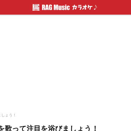
ましょう！
を歌って注目を浴びましょう！