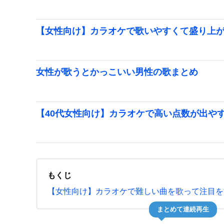
【女性向け】カラオケで歌いやすくて盛り上
女性が歌うとかっこいい男性の歌まとめ
【40代女性向け】カラオケで高い点数が出やす
もくじ
【女性向け】カラオケで難しい曲を歌って注目を
まとめて連続再生