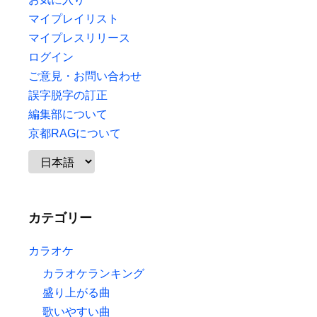
マイプレイリスト
マイプレスリリース
ログイン
ご意見・お問い合わせ
誤字脱字の訂正
編集部について
京都RAGについて
カテゴリー
カラオケ
カラオケランキング
盛り上がる曲
歌いやすい曲