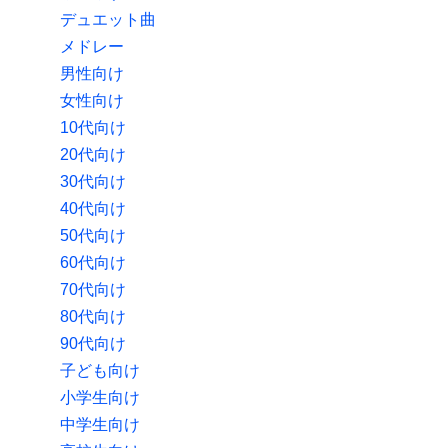
デュエット曲
メドレー
男性向け
女性向け
10代向け
20代向け
30代向け
40代向け
50代向け
60代向け
70代向け
80代向け
90代向け
子ども向け
小学生向け
中学生向け