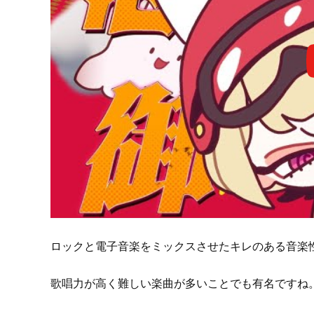
ロックと電子音楽をミックスさせたキレのある音楽性
歌唱力が高く難しい楽曲が多いことでも有名ですね