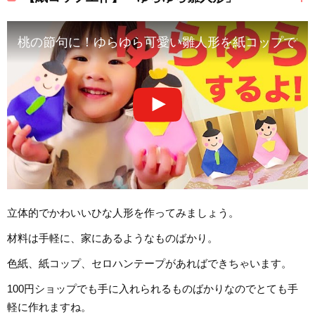
桃の節句に！ゆらゆら可愛い雛人形を紙コップで簡
立体的でかわいいひな人形を作ってみましょう。
材料は手軽に、家にあるようなものばかり。
色紙、紙コップ、セロハンテープがあればできちゃいます。
100円ショップでも手に入れられるものばかりなのでとても手
軽に作れますね。