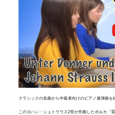
クラシックの名曲から中級者向けのピアノ連弾曲を
このヨハン・シュトラウス2世が作曲したポルカ「