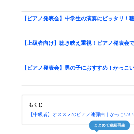
【ピアノ発表会】中学生の演奏にピッタリ！
【上級者向け】聴き映え重視！ピアノ発表会
【ピアノ発表会】男の子におすすめ！かっこ
もくじ
【中級者】オススメのピアノ連弾曲｜かっこいい
まとめて連続再生