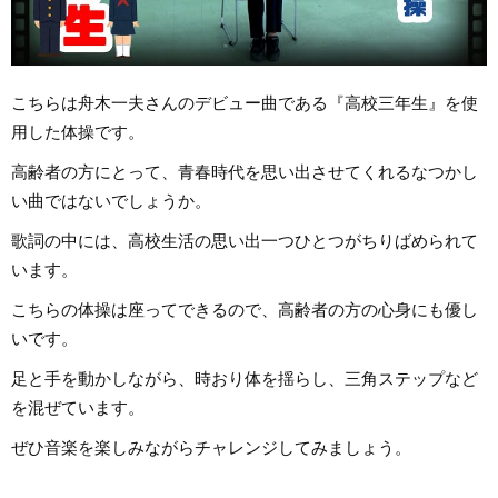
こちらは舟木一夫さんのデビュー曲である『高校三年生』を使
用した体操です。
高齢者の方にとって、青春時代を思い出させてくれるなつかし
い曲ではないでしょうか。
歌詞の中には、高校生活の思い出一つひとつがちりばめられて
います。
こちらの体操は座ってできるので、高齢者の方の心身にも優し
いです。
足と手を動かしながら、時おり体を揺らし、三角ステップなど
を混ぜています。
ぜひ音楽を楽しみながらチャレンジしてみましょう。