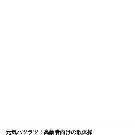
元気ハツラツ！高齢者向けの歌体操