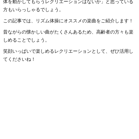
体を動かしてもらうレクリエーションはないか」と思っている
方もいらっしゃるでしょう。
この記事では、リズム体操にオススメの楽曲をご紹介します！
昔ながらの懐かしい曲がたくさんあるため、高齢者の方々も楽
しめることでしょう。
笑顔いっぱいで楽しめるレクリエーションとして、ぜひ活用し
てくださいね！